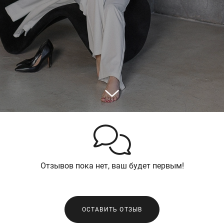
Отзывов пока нет, ваш будет первым!
ОСТАВИТЬ ОТЗЫВ