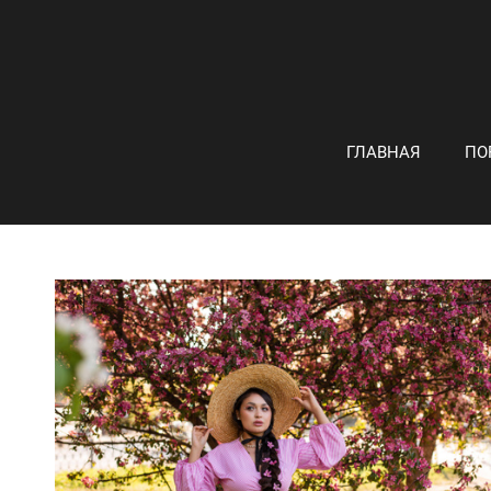
ГЛАВНАЯ
ПО