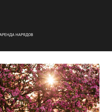
АРЕНДА НАРЯДОВ